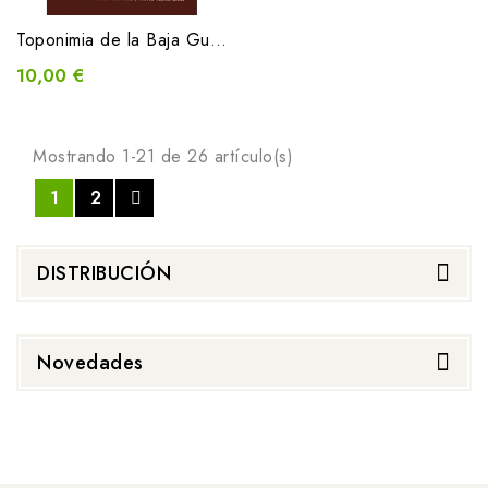
Toponimia de la Baja Guarguera
10,00 €
Mostrando 1-21 de 26 artículo(s)
1
2
DISTRIBUCIÓN
Novedades