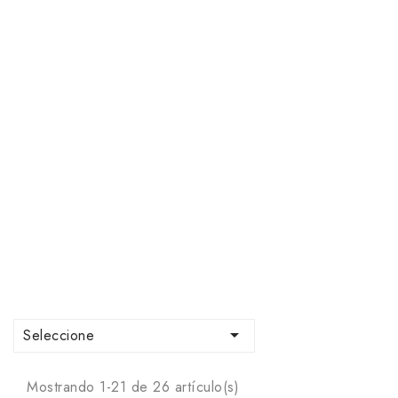

Seleccione
Mostrando 1-21 de 26 artículo(s)