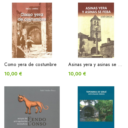
Como yera de costumbre
Asinas yera y asinas se feba
10,00 €
10,00 €