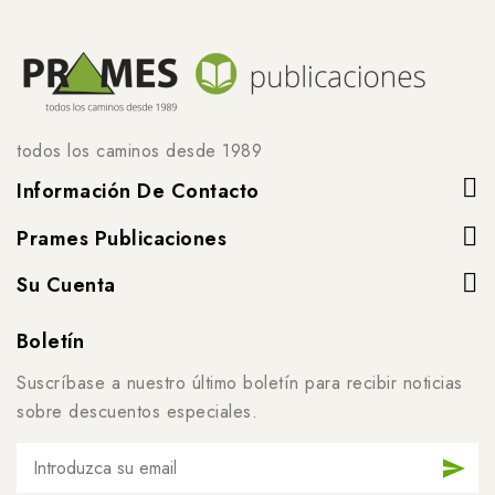
todos los caminos desde 1989
Información De Contacto
Prames Publicaciones
Su Cuenta
Boletín
Suscríbase a nuestro último boletín para recibir noticias
sobre descuentos especiales.