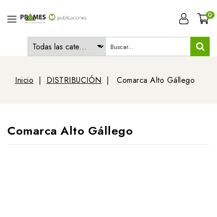
0
Inicio
DISTRIBUCIÓN
Comarca Alto Gállego
Comarca Alto Gállego