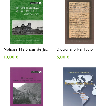
Noticias Históricas de Javierrelatre (Alto Gállego)
Diccionario Panticuto
10,00 €
5,00 €