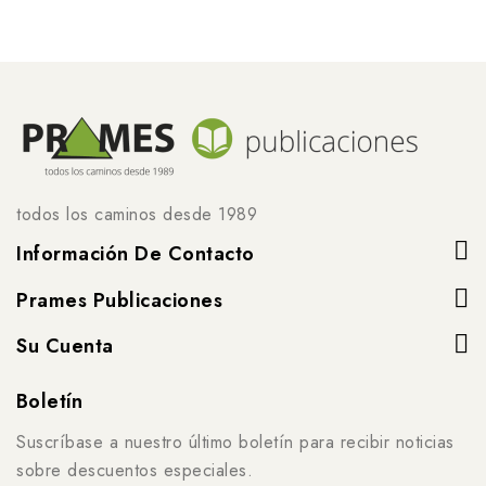
todos los caminos desde 1989
Información De Contacto
Prames Publicaciones
Su Cuenta
Boletín
Suscríbase a nuestro último boletín para recibir noticias
sobre descuentos especiales.