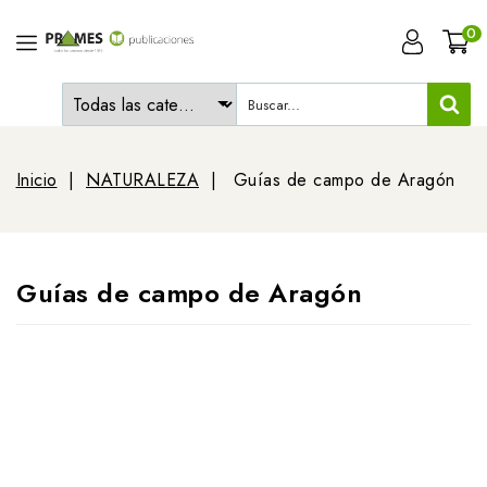
0
Inicio
NATURALEZA
Guías de campo de Aragón
Guías de campo de Aragón