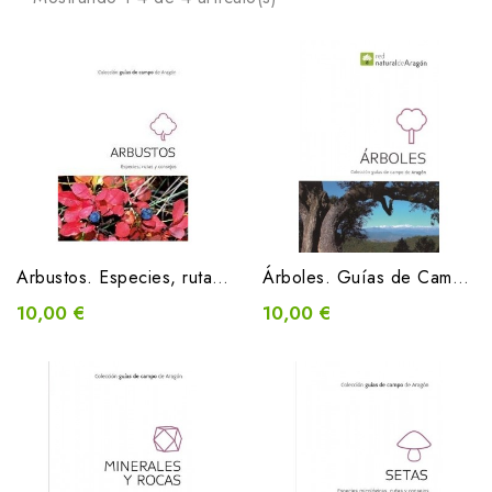
Arbustos. Especies, rutas y consejos. Guías de Campo
Árboles. Guías de Campo de Aragón
10,00 €
10,00 €