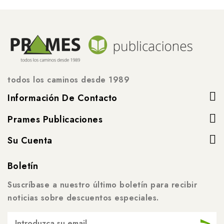
todos los caminos desde 1989
Información De Contacto
Prames Publicaciones
Su Cuenta
Boletín
Suscríbase a nuestro último boletín para recibir
noticias sobre descuentos especiales.