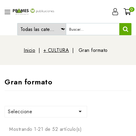
0
Inicio
+ CULTURA
Gran formato
Gran formato

Seleccione
Mostrando 1-21 de 52 artículo(s)