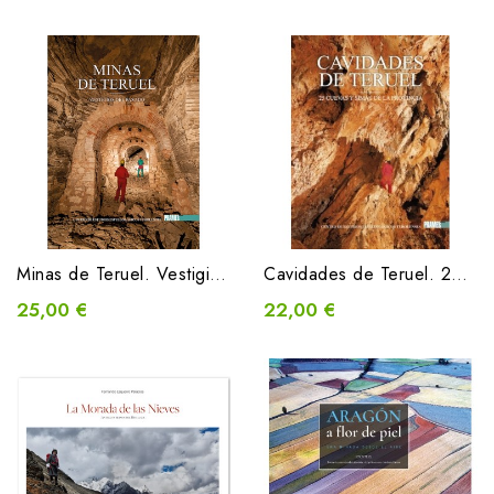
Minas de Teruel. Vestigios del pasado
Cavidades de Teruel. 25 cuevas y simas de la provincia
25,00 €
22,00 €