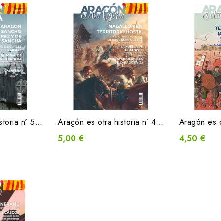
Aragón es otra historia nº 5 / octubre 2022
Aragón es otra historia nº 4 / junio 2022
5,00 €
4,50 €