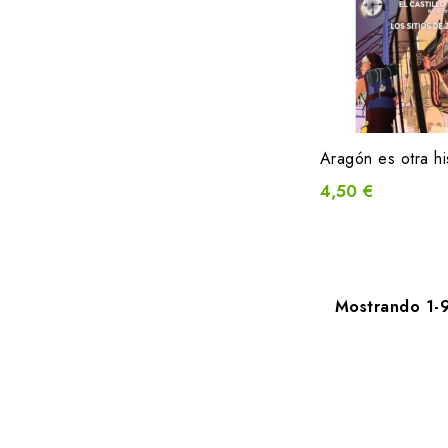
4,50 €
Mostrando 1-9