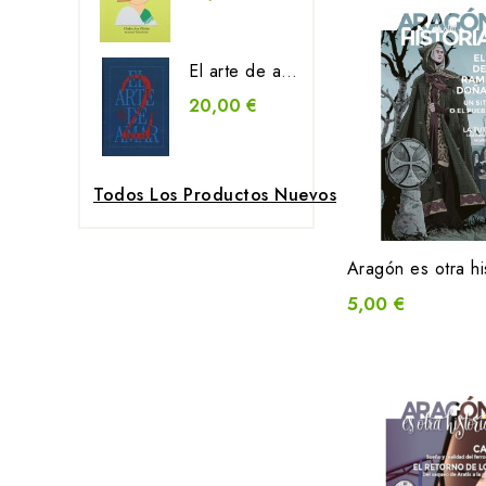
El arte de amar 2
20,00 €
Todos Los Productos Nuevos
5,00 €