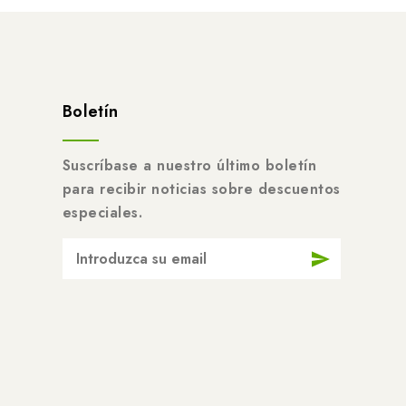
Boletín
Suscríbase a nuestro último boletín
para recibir noticias sobre descuentos
especiales.