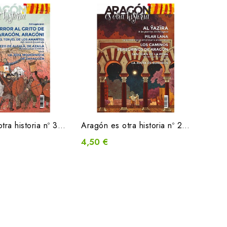
Aragón es otra historia nº 3 / febrero 2022
Aragón es otra historia nº 2 / octubre 2021
4,50 €