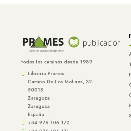
todos los caminos desde 1989
Libreria Prames
Camino De Los Molinos, 32
50015
Zaragoza
Zaragoza
España
+34 976 106 170