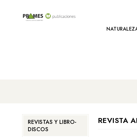
NATURALEZ
REVISTA 
REVISTAS Y LIBRO-
DISCOS