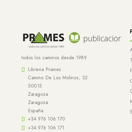
todos los caminos desde 1989
Libreria Prames
Camino De Los Molinos, 32
50015
Zaragoza
Zaragoza
España
+34 976 106 170
+34 976 106 171