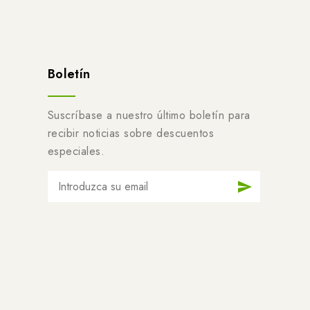
Boletín
Suscríbase a nuestro último boletín para
recibir noticias sobre descuentos
especiales.