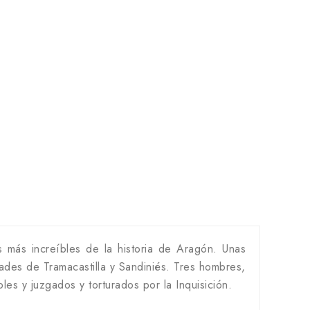
s más increíbles de la historia de Aragón. Unas
ades de Tramacastilla y Sandiniés. Tres hombres,
es y juzgados y torturados por la Inquisición.