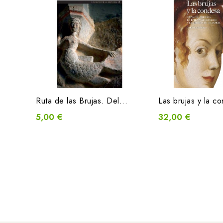
Ruta de las Brujas. Del...
Las brujas y la co
5,00 €
32,00 €