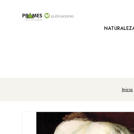
NATURALEZ
Inicio