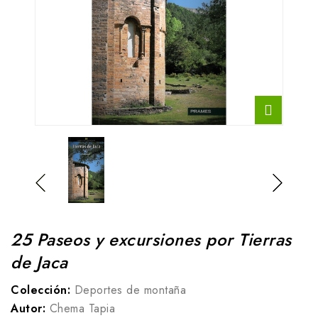
25 Paseos y excursiones por Tierras
de Jaca
Colección:
Deportes de montaña
Autor:
Chema Tapia