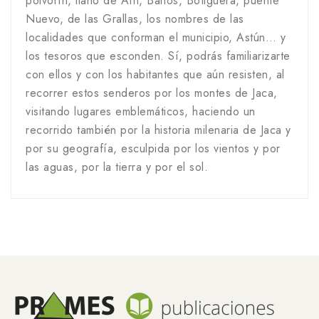
polvorín, llano de Aín, Baños, Botiguera, puente
Nuevo, de las Grallas, los nombres de las
localidades que conforman el municipio, Astún… y
los tesoros que esconden. Sí, podrás familiarizarte
con ellos y con los habitantes que aún resisten, al
recorrer estos senderos por los montes de Jaca,
visitando lugares emblemáticos, haciendo un
recorrido también por la historia milenaria de Jaca y
por su geografía, esculpida por los vientos y por
las aguas, por la tierra y por el sol.