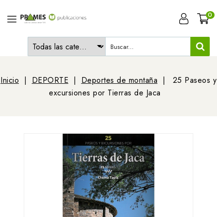
0
Inicio
DEPORTE
Deportes de montaña
25 Paseos y
excursiones por Tierras de Jaca