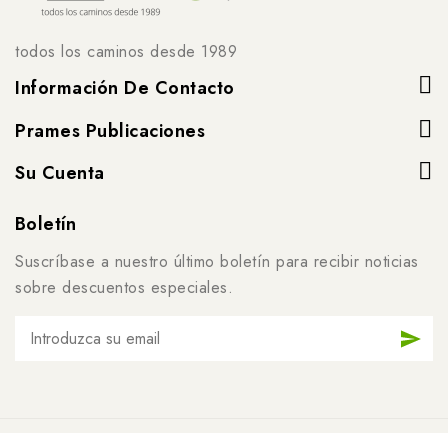
todos los caminos desde 1989
Información De Contacto
Prames Publicaciones
Su Cuenta
Boletín
Suscríbase a nuestro último boletín para recibir noticias
sobre descuentos especiales.