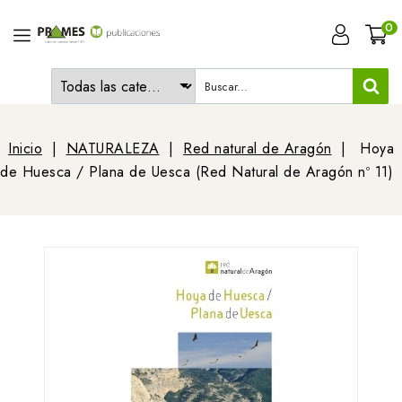
0
Inicio
NATURALEZA
Red natural de Aragón
Hoya
de Huesca / Plana de Uesca (Red Natural de Aragón nº 11)