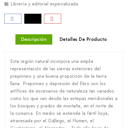
🏪 Librería y editorial especializada
Descripción
Detalles De Producto
Esta región natural incorpora una amplia
representación de las sierras exteriores del
prepirineo y una buena proporción de la tierra
llana. Prepirineo y depresión del Ebro son los
artífices de escenarios de naturaleza tan variados
como los que van desde las estepas meridionales a
los bosques y prados de montaña, en el norte de
la comarca. En medio se extiende la fértil hoya,
atravesada por el Gállego, el Flumen, el