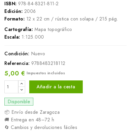
ISBN:
978-84-8321-811-2
Edición:
2006
Formato:
12 x 22 cm / rústica con solapa / 215 pág.
Cartografía:
Mapa topográfico
Escala:
1:125.000
Condición:
Nuevo
Referencia:
9788483218112
5,00 €
Impuestos incluidos
Añadir a la cesta
Disponible
📦 Envío desde Zaragoza
🚚 Entrega en 48–72 h
🔄 Cambios y devoluciones fáciles