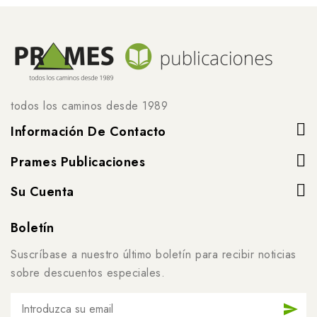
todos los caminos desde 1989
Información De Contacto
Prames Publicaciones
Su Cuenta
Boletín
Suscríbase a nuestro último boletín para recibir noticias
sobre descuentos especiales.