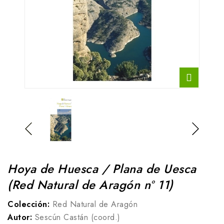
Hoya de Huesca / Plana de Uesca
(Red Natural de Aragón nº 11)
Colección:
Red Natural de Aragón
Autor:
Sescún Castán (coord.)