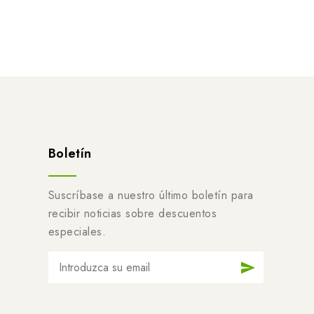
Boletín
Suscríbase a nuestro último boletín para
recibir noticias sobre descuentos
especiales.