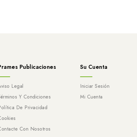
Prames Publicaciones
Su Cuenta
Aviso Legal
Iniciar Sesión
Términos Y Condiciones
Mi Cuenta
Política De Privacidad
Cookies
Contacte Con Nosotros