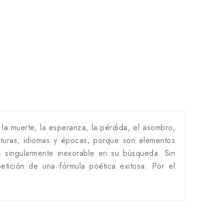
 la muerte, la esperanza, la pérdida, el asombro,
ulturas, idiomas y épocas, porque son elementos
s singularmente inexorable en su búsqueda. Sin
etición de una fórmula poética exitosa. Por el