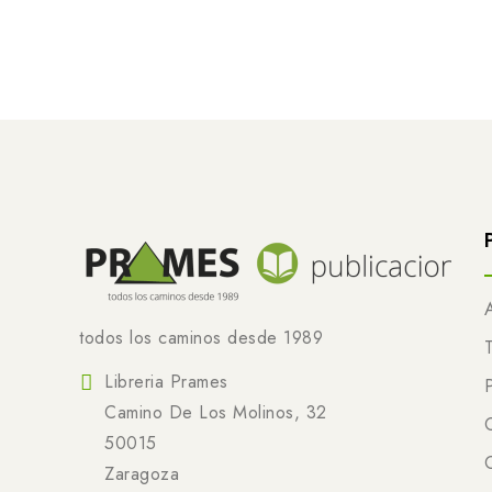
todos los caminos desde 1989
Libreria Prames
Camino De Los Molinos, 32
50015
Zaragoza