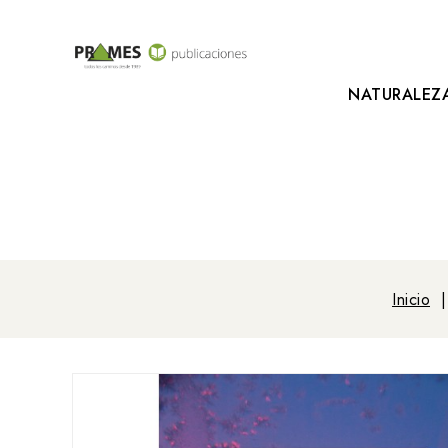
NATURALEZ
Inicio