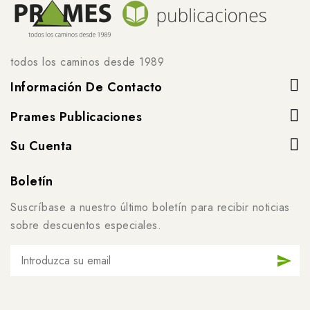
todos los caminos desde 1989
Información De Contacto
Prames Publicaciones
Su Cuenta
Boletín
Suscríbase a nuestro último boletín para recibir noticias
sobre descuentos especiales.