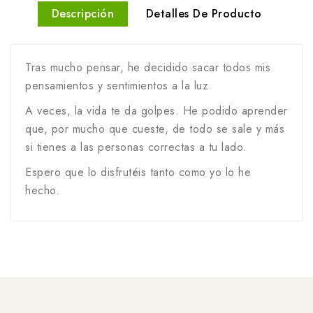
Descripción
Detalles De Producto
Tras mucho pensar, he decidido sacar todos mis
pensamientos y sentimientos a la luz.
A veces, la vida te da golpes. He podido aprender
que, por mucho que cueste, de todo se sale y más
si tienes a las personas correctas a tu lado.
Espero que lo disfrutéis tanto como yo lo he
hecho.