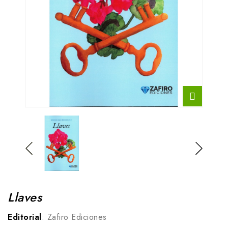
Llaves
Editorial
: Zafiro Ediciones