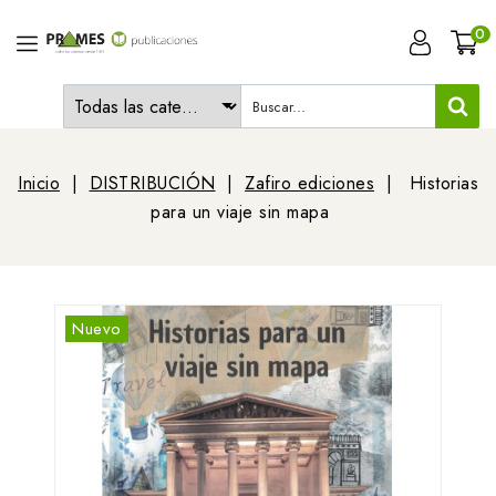
0
Inicio
DISTRIBUCIÓN
Zafiro ediciones
Historias
para un viaje sin mapa
Nuevo