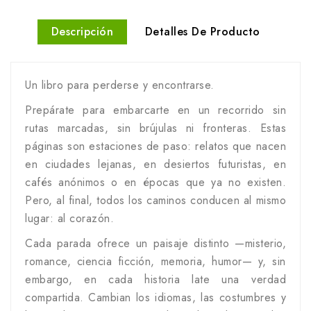
Descripción
Detalles De Producto
Un libro para perderse y encontrarse.
Prepárate para embarcarte en un recorrido sin
rutas marcadas, sin brújulas ni fronteras. Estas
páginas son estaciones de paso: relatos que nacen
en ciudades lejanas, en desiertos futuristas, en
cafés anónimos o en épocas que ya no existen.
Pero, al final, todos los caminos conducen al mismo
lugar: al corazón.
Cada parada ofrece un paisaje distinto —misterio,
romance, ciencia ficción, memoria, humor— y, sin
embargo, en cada historia late una verdad
compartida. Cambian los idiomas, las costumbres y