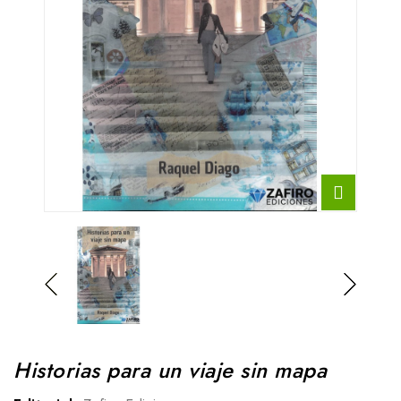
Historias para un viaje sin mapa