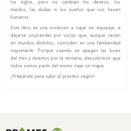
los siglos, pero no cambian los deseos, los
miedos, las dudas ni los sueños que nos hacen
humanos.
Este libro es una invitación a viajar sin equipaje, a
dejarse sorprender por voces que, aunque nacen
en mundos distintos, coinciden en una familiaridad
inquietante. Porque cuando se apagan las luces
del tren y miramos por la ventana, descubrimos que
todos somos parte del mismo viaje sin mapa.
¡Prepárate para subir al próximo vagón!