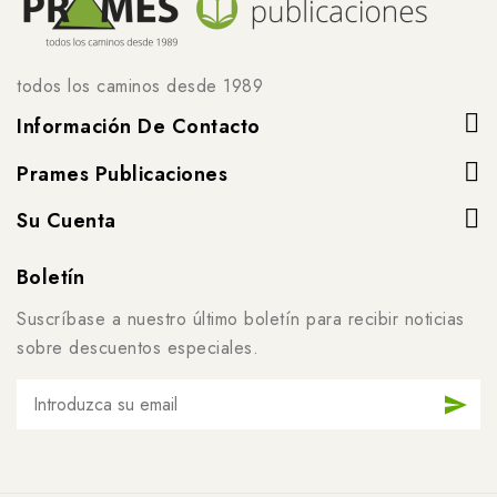
todos los caminos desde 1989
Información De Contacto
Prames Publicaciones
Su Cuenta
Boletín
Suscríbase a nuestro último boletín para recibir noticias
sobre descuentos especiales.