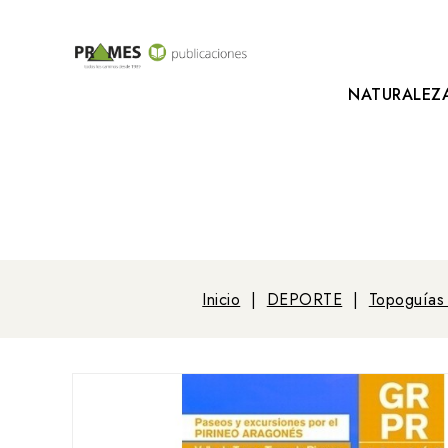
NATURALEZ
Inicio
DEPORTE
Topoguías