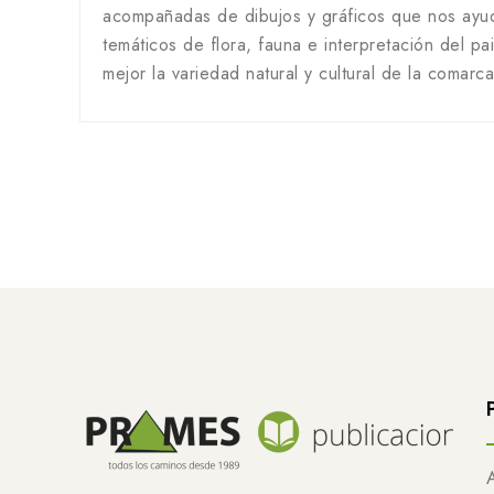
acompañadas de dibujos y gráficos que nos ayuda
temáticos de flora, fauna e interpretación del 
mejor la variedad natural y cultural de la comarca