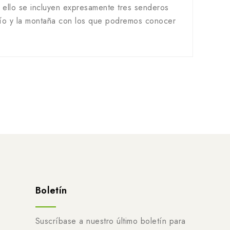
 ello se incluyen expresamente tres senderos
 río y la montaña con los que podremos conocer
Boletín
Suscríbase a nuestro último boletín para