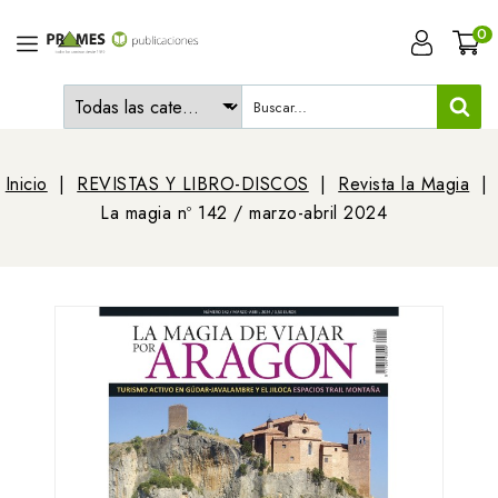
0
Inicio
REVISTAS Y LIBRO-DISCOS
Revista la Magia
La magia nº 142 / marzo-abril 2024