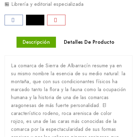
🏪 Librería y editorial especializada
Descripción
Detalles De Producto
La comarca de Sierra de Albarracín resume ya en
su mismo nombre la esencia de su medio natural: la
montaña, que con sus condicionantes físicos ha
marcado tanto la flora y la fauna como la ocupación
humana y la historia de una de las comarcas
aragonesas de más fuerte personalidad. El
característico rodeno, roca arenisca de color
rojizo, es una de las caras más conocidas de la
comarca por la espectacularidad de sus formas