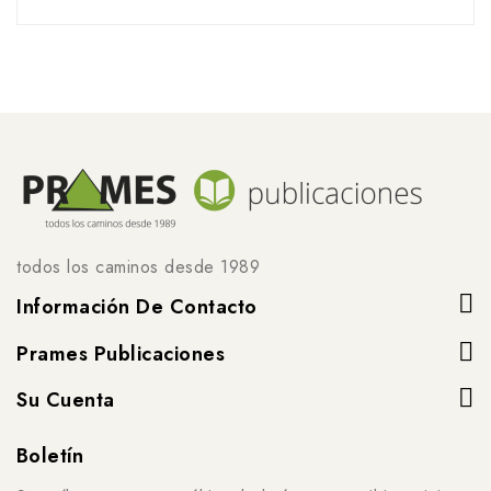
todos los caminos desde 1989
Información De Contacto
Prames Publicaciones
Su Cuenta
Boletín