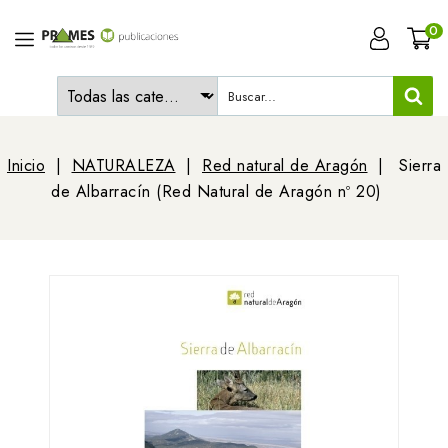
0
Inicio
NATURALEZA
Red natural de Aragón
Sierra
de Albarracín (Red Natural de Aragón nº 20)