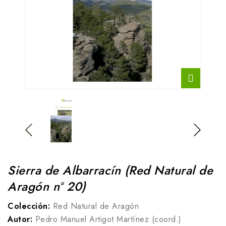
Sierra de Albarracín (Red Natural de
Aragón nº 20)
Colección:
Red Natural de Aragón
Autor:
Pedro Manuel Artigot Martínez (coord.)