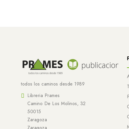
todos los caminos desde 1989
Libreria Prames
Camino De Los Molinos, 32
50015
Zaragoza
Zaragoza