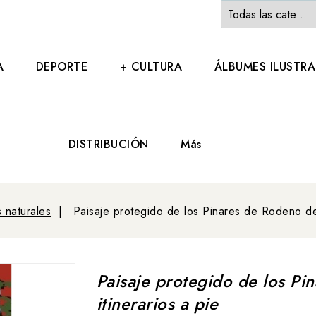
A
DEPORTE
+ CULTURA
ÁLBUMES ILUSTR
DISTRIBUCIÓN
Más
 naturales
Paisaje protegido de los Pinares de Rodeno de 
Paisaje protegido de los Pi
itinerarios a pie