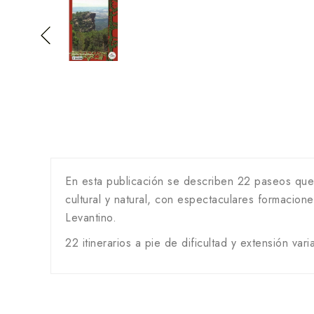
En esta publicación se describen 22 paseos que 
cultural y natural, con espectaculares formacio
Levantino.
22 itinerarios a pie de dificultad y extensión va