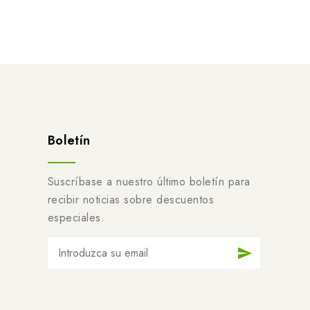
Boletín
Suscríbase a nuestro último boletín para
recibir noticias sobre descuentos
especiales.