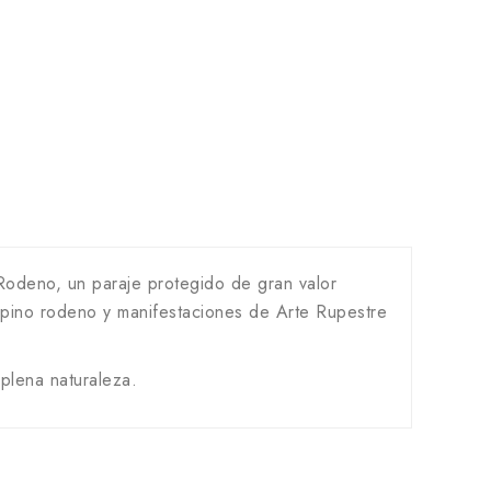
Rodeno, un paraje protegido de gran valor
e pino rodeno y manifestaciones de Arte Rupestre
 plena naturaleza.