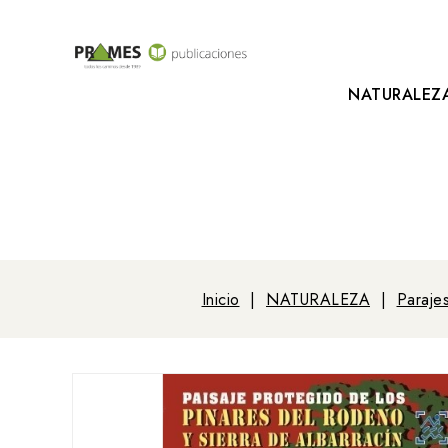
NATURALEZ
Inicio
NATURALEZA
Parajes