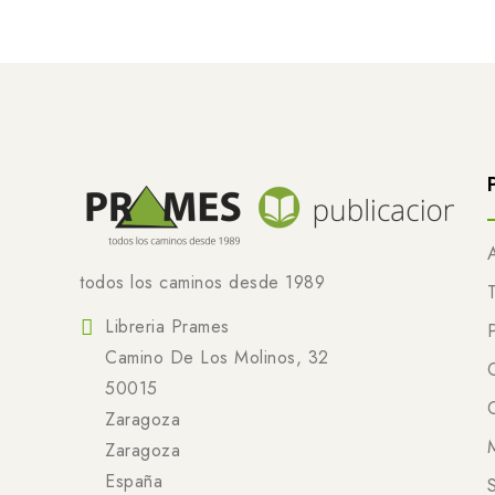
todos los caminos desde 1989
Libreria Prames
Camino De Los Molinos, 32
50015
Zaragoza
Zaragoza
España