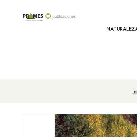
NATURALEZ
In