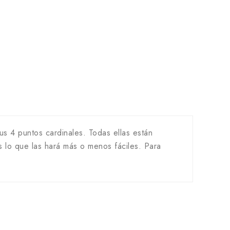
sus 4 puntos cardinales. Todas ellas están
s lo que las hará más o menos fáciles. Para