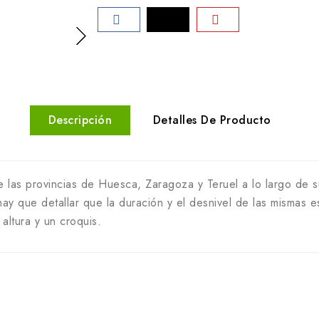
Descripción
Detalles De Producto
re las provincias de Huesca, Zaragoza y Teruel a lo largo de 
y que detallar que la duración y el desnivel de las mismas e
altura y un croquis.