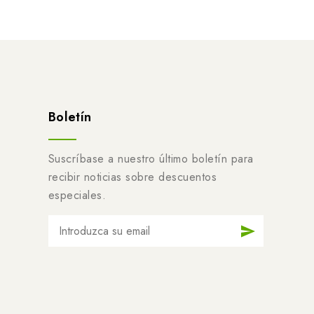
Boletín
Suscríbase a nuestro último boletín para
recibir noticias sobre descuentos
especiales.