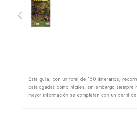
Esta guía, con un total de 150 itinerarios, recor
catalogadas como fáciles, sin embargo siempre ha
mayor información se completan con un perfil de 