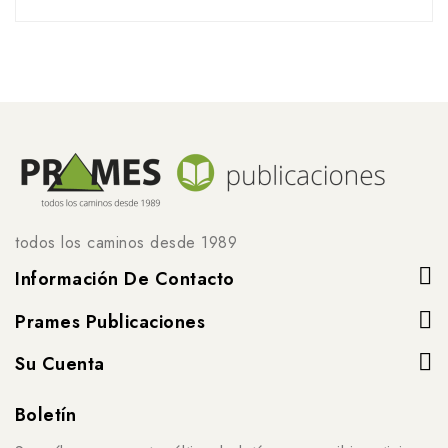
todos los caminos desde 1989
Información De Contacto
Prames Publicaciones
Su Cuenta
Boletín