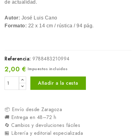
de actualidad.
Autor:
José Luis Cano
Formato:
22 x 14 cm / rústica / 94 pág.
Referencia:
9788483210994
2,00 €
Impuestos incluidos
Añadir a la cesta
📦 Envío desde Zaragoza
🚚 Entrega en 48–72 h
🔄 Cambios y devoluciones fáciles
🏪 Librería y editorial especializada