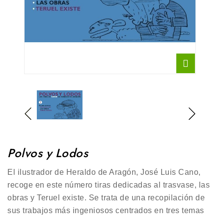
Polvos y Lodos
El ilustrador de Heraldo de Aragón, José Luis Cano,
recoge en este número tiras dedicadas al trasvase, las
obras y Teruel existe. Se trata de una recopilación de
sus trabajos más ingeniosos centrados en tres temas