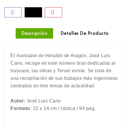
Descripción
Detalles De Producto
El ilustrador de Heraldo de Aragón, José Luis
Cano, recoge en este número tiras dedicadas al
trasvase, las obras y Teruel existe. Se trata de
una recopilación de sus trabajos más ingeniosos
centrados en tres temas de actualidad.
Autor:
José Luis Cano
Formato:
22 x 14 cm / rústica / 94 pág.