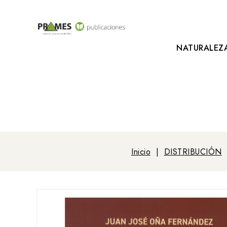
NATURALEZ
Inicio
DISTRIBUCIÓN