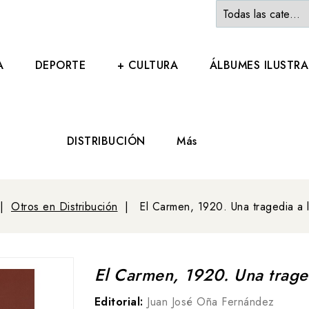
A
DEPORTE
+ CULTURA
ÁLBUMES ILUSTR
DISTRIBUCIÓN
Más
Otros en Distribución
El Carmen, 1920. Una tragedia a 
El Carmen, 1920. Una traged
Editorial:
Juan José Oña Fernández