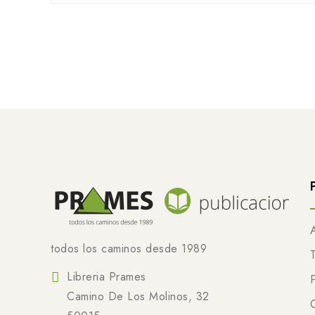
todos los caminos desde 1989
Libreria Prames
Camino De Los Molinos, 32