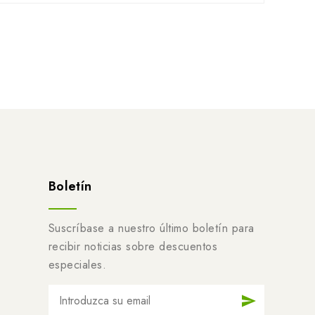
Boletín
Suscríbase a nuestro último boletín para
recibir noticias sobre descuentos
especiales.