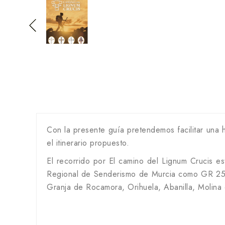
Con la presente guía pretendemos facilitar una h
el itinerario propuesto.
El recorrido por El camino del Lignum Crucis 
Regional de Senderismo de Murcia como GR 250.
Granja de Rocamora, Orihuela, Abanilla, Molina 