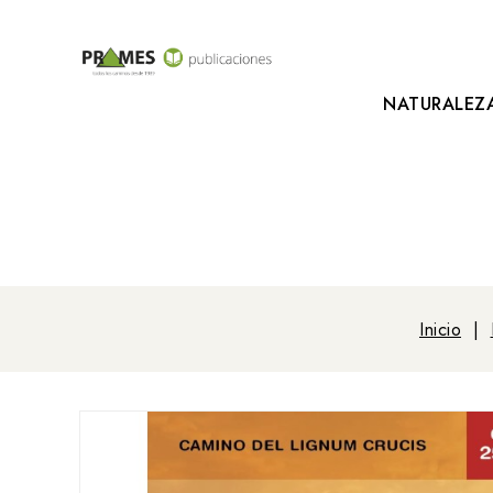
NATURALEZ
Inicio