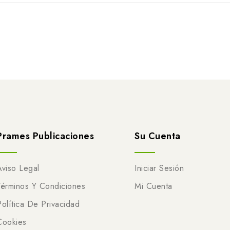
Prames Publicaciones
Su Cuenta
Aviso Legal
Iniciar Sesión
Términos Y Condiciones
Mi Cuenta
Política De Privacidad
Cookies