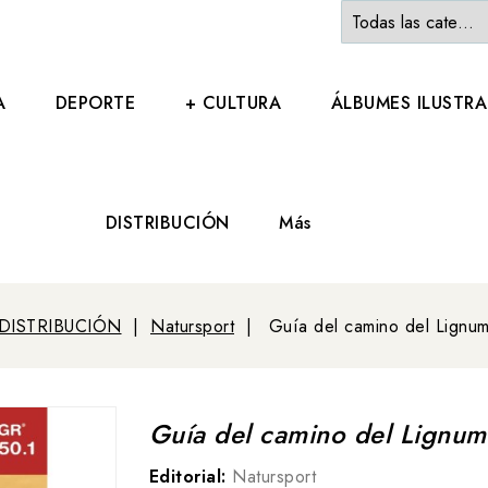
A
DEPORTE
+ CULTURA
ÁLBUMES ILUSTR
DISTRIBUCIÓN
Más
DISTRIBUCIÓN
Natursport
Guía del camino del Lignum
Guía del camino del Lignum
Editorial:
Natursport