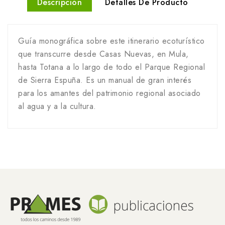
Descripción
Detalles De Producto
Guía monográfica sobre este itinerario ecoturístico
que transcurre desde Casas Nuevas, en Mula,
hasta Totana a lo largo de todo el Parque Regional
de Sierra Espuña. Es un manual de gran interés
para los amantes del patrimonio regional asociado
al agua y a la cultura.