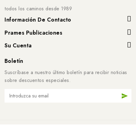
todos los caminos desde 1989
Información De Contacto
Prames Publicaciones
Su Cuenta
Boletín
Suscríbase a nuestro último boletín para recibir noticias
sobre descuentos especiales.