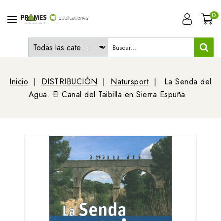
0
Inicio
DISTRIBUCIÓN
Natursport
La Senda del
Agua. El Canal del Taibilla en Sierra Espuña