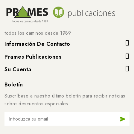
todos los caminos desde 1989
Información De Contacto
Prames Publicaciones
Su Cuenta
Boletín
Suscríbase a nuestro último boletín para recibir noticias
sobre descuentos especiales.