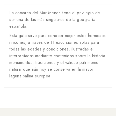
La comarca del Mar Menor tiene el privilegio de
ser una de las más singulares de la geografía
española.
Esta guía sirve para conocer mejor estos hermosos
rincones, a través de 11 excursiones aptas para
todas las edades y condiciones, ilustradas e
interpretadas mediante contenidos sobre la historia,
monumentos, tradiciones y el valioso patrimonio
natural que aún hoy se conserva en la mayor
laguna salina europea.