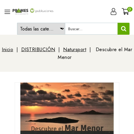
0
Inicio
DISTRIBUCIÓN
Natursport
Descubre el Mar
Menor