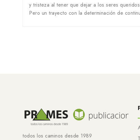
y tristeza al tener que dejar a los seres querido
Pero un trayecto con la determinación de contin
todos los caminos desde 1989