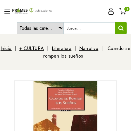
0
Inicio
+ CULTURA
Literatura
Narrativa
Cuando se
rompen los sueños