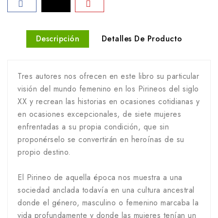
Descripción
Detalles De Producto
Tres autores nos ofrecen en este libro su particular
visión del mundo femenino en los Pirineos del siglo
XX y recrean las historias en ocasiones cotidianas y
en ocasiones excepcionales, de siete mujeres
enfrentadas a su propia condición, que sin
proponérselo se convertirán en heroínas de su
propio destino.
El Pirineo de aquella época nos muestra a una
sociedad anclada todavía en una cultura ancestral
donde el género, masculino o femenino marcaba la
vida profundamente y donde las mujeres tenían un