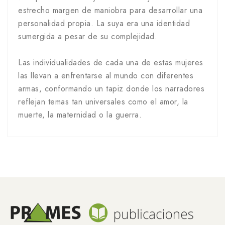
estrecho margen de maniobra para desarrollar una
personalidad propia. La suya era una identidad
sumergida a pesar de su complejidad.
Las individualidades de cada una de estas mujeres
las llevan a enfrentarse al mundo con diferentes
armas, conformando un tapiz donde los narradores
reflejan temas tan universales como el amor, la
muerte, la maternidad o la guerra.