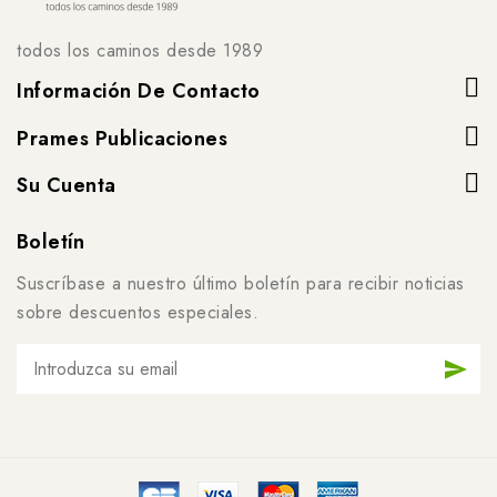
todos los caminos desde 1989
Información De Contacto
Prames Publicaciones
Su Cuenta
Boletín
Suscríbase a nuestro último boletín para recibir noticias
sobre descuentos especiales.