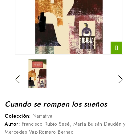
Cuando se rompen los sueños
Colección:
Narrativa
Autor:
Francisco Rubio Sesé, María Buisán Daudén y
Mercedes Vaz-Romero Bernad