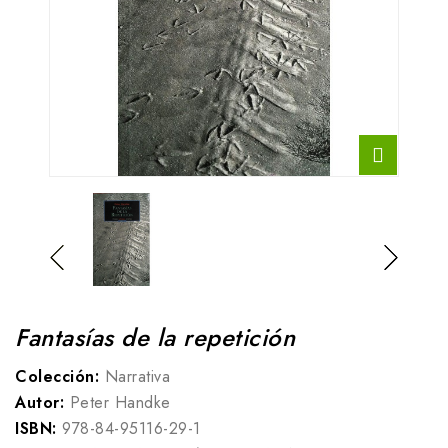
Fantasías de la repetición
Colección:
Narrativa
Autor:
Peter Handke
ISBN:
978-84-95116-29-1