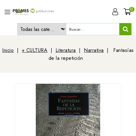
0
Inicio
+ CULTURA
Literatura
Narrativa
Fantasías
de la repetición