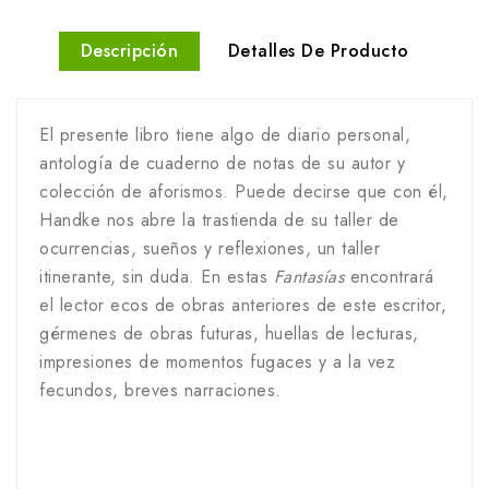
Descripción
Detalles De Producto
El presente libro tiene algo de diario personal,
antología de cuaderno de notas de su autor y
colección de aforismos. Puede decirse que con él,
Handke nos abre la trastienda de su taller de
ocurrencias, sueños y reflexiones, un taller
itinerante, sin duda. En estas
Fantasías
encontrará
el lector ecos de obras anteriores de este escritor,
gérmenes de obras futuras, huellas de lecturas,
impresiones de momentos fugaces y a la vez
fecundos, breves narraciones.