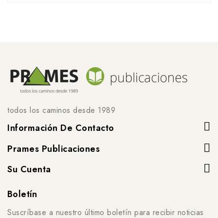
todos los caminos desde 1989
Información De Contacto
Prames Publicaciones
Su Cuenta
Boletín
Suscríbase a nuestro último boletín para recibir noticias