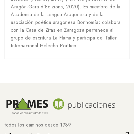
Aragón-Gara d’Edizions, 2020). Es miembro de la
Academia de la Lengua Aragonesa y de la
asociación poética aragonesa Bonhomía; colabora
con la Casa de Zitas en Zaragoza pertenece al
grupo de escritura La Flama y participa del Taller
Internacional Helecho Poético.
todos los caminos desde 1989