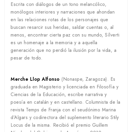
Escrita con diálogos de un tono melancólico,
monólogos interiores y narraciones que ahondan
en las relaciones rotas de los personajes que
buscan resarcir sus heridas, saldar cuentas o, al
menos, encontrar cierta paz con su mundo, Sílverti
es un homenaje a la memoria y a aquella
generación que no perdió la ilusión por la vida, a
pesar de todo.
.
Merche Llop Alfonso
(Nonaspe, Zaragoza). Es
graduada en Magisterio y licenciada en Filosofía y
Ciencias de la Educación, escribe narrativa y
poesía en catalán y en castellano. Columnista de la
revista Temps de Franja con el seudónimo Marina
d’Algars y codirectora del suplemento literario Stily
Locus de la misma. Recibió el premio Guillem