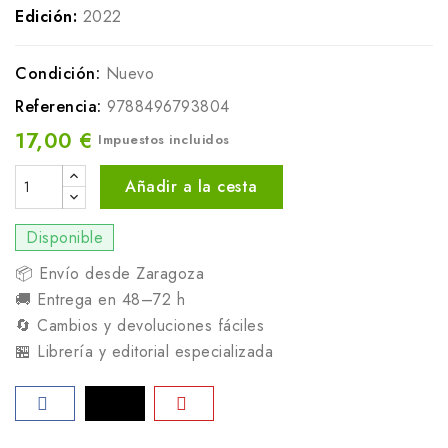
Edición:
2022
Condición:
Nuevo
Referencia:
9788496793804
17,00 €
Impuestos incluidos
Añadir a la cesta
Disponible
📦 Envío desde Zaragoza
🚚 Entrega en 48–72 h
🔄 Cambios y devoluciones fáciles
🏪 Librería y editorial especializada