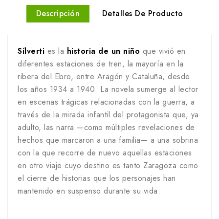
Descripción
Detalles De Producto
Sílverti
es la
historia de un niño
que vivió en
diferentes estaciones de tren, la mayoría en la
ribera del Ebro, entre Aragón y Cataluña, desde
los años 1934 a 1940. La novela sumerge al lector
en escenas trágicas relacionadas con la guerra, a
través de la mirada infantil del protagonista que, ya
adulto, las narra —como múltiples revelaciones de
hechos que marcaron a una familia— a una sobrina
con la que recorre de nuevo aquellas estaciones
en otro viaje cuyo destino es tanto Zaragoza como
el cierre de historias que los personajes han
mantenido en suspenso durante su vida.
.