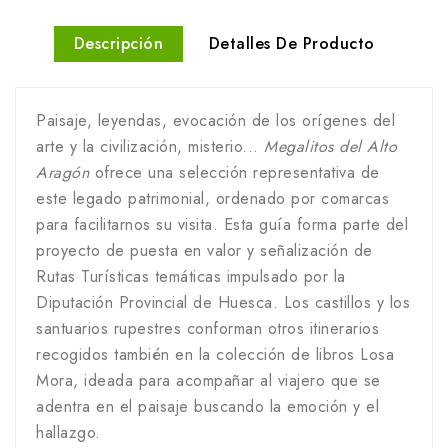
Descripción
Detalles De Producto
Paisaje, leyendas, evocación de los orígenes del
arte y la civilización, misterio...
Megalitos del Alto
Aragón
ofrece una selección representativa de
este legado patrimonial, ordenado por comarcas
para facilitarnos su visita. Esta guía forma parte del
proyecto de puesta en valor y señalización de
Rutas Turísticas temáticas impulsado por la
Diputación Provincial de Huesca. Los castillos y los
santuarios rupestres conforman otros itinerarios
recogidos también en la colección de libros Losa
Mora, ideada para acompañar al viajero que se
adentra en el paisaje buscando la emoción y el
hallazgo.