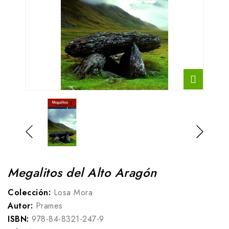
Megalitos del Alto Aragón
Colección:
Losa Mora
Autor:
Prames
ISBN:
978-84-8321-247-9