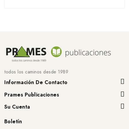
todos los caminos desde 1989
Información De Contacto
Prames Publicaciones
Su Cuenta
Boletín