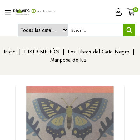
0
Inicio
DISTRIBUCIÓN
Los Libros del Gato Negro
Mariposa de luz