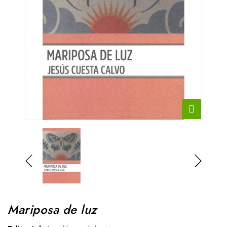
Mariposa de luz