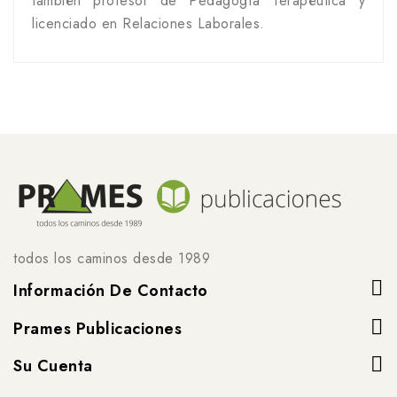
también profesor de Pedagogía Terapéutica y
licenciado en Relaciones Laborales.
todos los caminos desde 1989
Información De Contacto
Prames Publicaciones
Su Cuenta