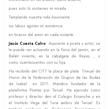
pues solo tú sostienes mi mirada.
Templando nuestra vida ilusionante
tus labios agoten mi existencia
en brazos del amor en cada instante.
Jesús Cuesta Calvo
. Aspirante a poeta y actor, se
le puede ver actuando en la Feria del Jamón, en el
Belén viviente, en la cabalgata de Reyes…, o
como cuentacuentos con su hija.
Ha recibido del CITT la placa de plata. Tirwual de
Honor de la Federación de Grupos de las Bodas
de Isabel en 2011. Miembro fundador de la
plataforma Poetas por Teruel. Ha ejercido como
profesor y director den el Colegio Ensanche y en
el Instituto Vega del Turia ambos de Teruel. Es