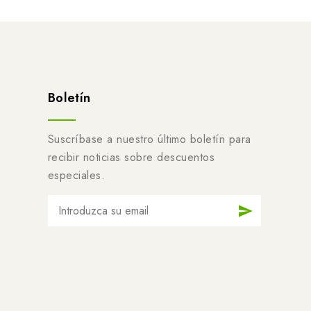
Boletín
Suscríbase a nuestro último boletín para
recibir noticias sobre descuentos
especiales.