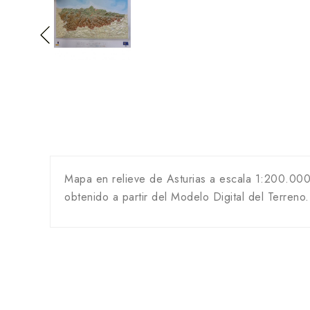
Mapa en relieve de Asturias a escala 1:200.000
obtenido a partir del Modelo Digital del Terreno