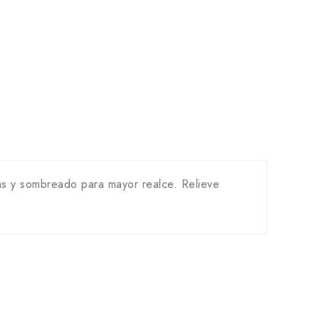
s y sombreado para mayor realce. Relieve