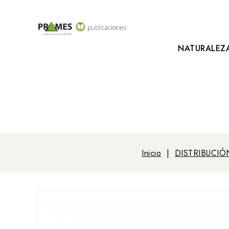
NATURALEZ
Inicio
DISTRIBUCIÓ