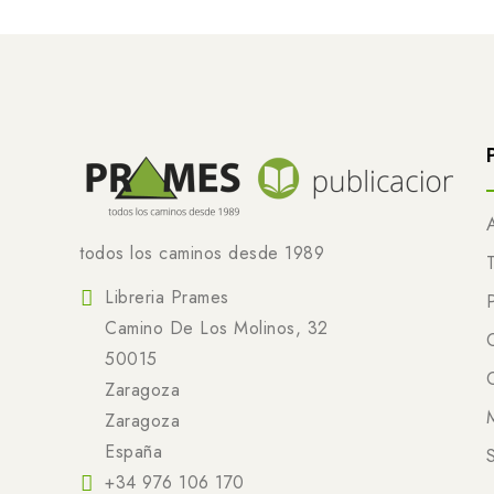
todos los caminos desde 1989
Libreria Prames
Camino De Los Molinos, 32
50015
Zaragoza
Zaragoza
España
+34 976 106 170