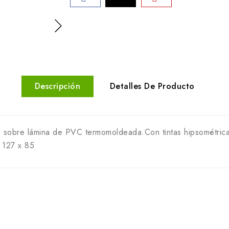
Descripción
Detalles De Producto
 sobre lámina de PVC termomoldeada.Con tintas hipsométrica
. 127 x 85