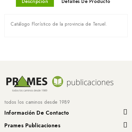
Descripción
Detalles De Producto
Catálogo Florístico de la provincia de Teruel.
todos los caminos desde 1989
Información De Contacto
Prames Publicaciones