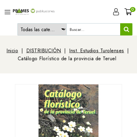
0
Inicio
DISTRIBUCIÓN
Inst. Estudios Turolenses
Catálogo Florístico de la provincia de Teruel