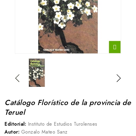
Catálogo Florístico de la provincia de
Teruel
Editorial:
Instituto de Estudios Turolenses
Autor:
Gonzalo Mateo Sanz