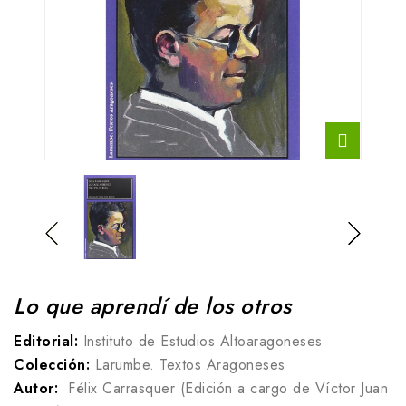
Lo que aprendí de los otros
Editorial:
Instituto de Estudios Altoaragoneses
Colección:
Larumbe. Textos Aragoneses
Autor:
Félix Carrasquer (Edición a cargo de Víctor Juan