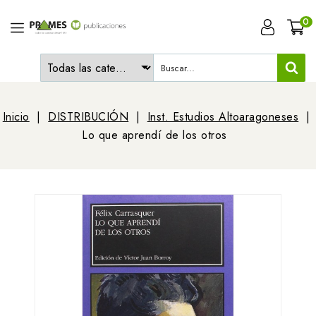
0
Inicio
DISTRIBUCIÓN
Inst. Estudios Altoaragoneses
Lo que aprendí de los otros