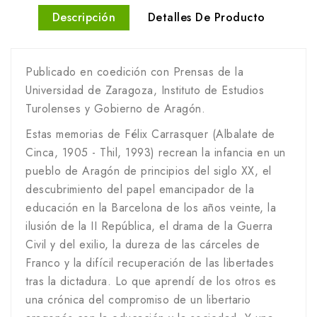
Descripción
Detalles De Producto
Publicado en coedición con Prensas de la
Universidad de Zaragoza, Instituto de Estudios
Turolenses y Gobierno de Aragón.
Estas memorias de Félix Carrasquer (Albalate de
Cinca, 1905 - Thil, 1993) recrean la infancia en un
pueblo de Aragón de principios del siglo XX, el
descubrimiento del papel emancipador de la
educación en la Barcelona de los años veinte, la
ilusión de la II República, el drama de la Guerra
Civil y del exilio, la dureza de las cárceles de
Franco y la difícil recuperación de las libertades
tras la dictadura. Lo que aprendí de los otros es
una crónica del compromiso de un libertario