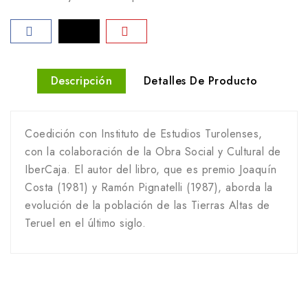
Descripción
Detalles De Producto
Coedición con Instituto de Estudios Turolenses,
con la colaboración de la Obra Social y Cultural de
IberCaja. El autor del libro, que es premio Joaquín
Costa (1981) y Ramón Pignatelli (1987), aborda la
evolución de la población de las Tierras Altas de
Teruel en el último siglo.