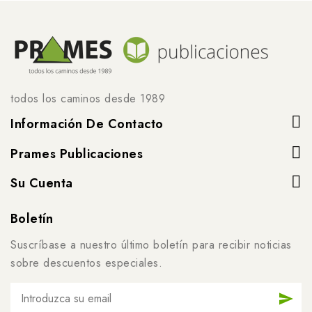
todos los caminos desde 1989
Información De Contacto
Prames Publicaciones
Su Cuenta
Boletín
Suscríbase a nuestro último boletín para recibir noticias
sobre descuentos especiales.