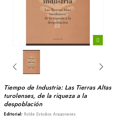
Tiempo de Industria: Las Tierras Altas
turolenses, de la riqueza a la
despoblación
Editorial:
Rolde Estudios Aragoneses