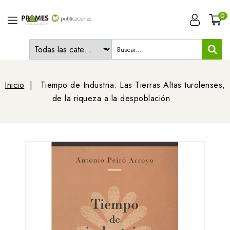
0
Inicio
Tiempo de Industria: Las Tierras Altas turolenses,
de la riqueza a la despoblación