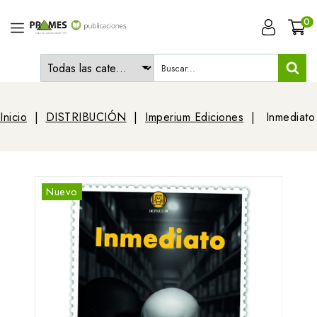
0
Inicio
DISTRIBUCIÓN
Imperium Ediciones
Inmediato
Nuevo