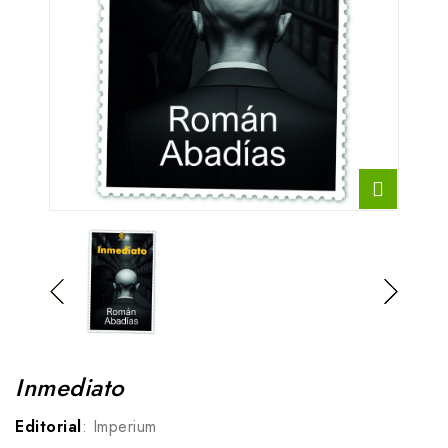
Inmediato
Editorial
: Imperium