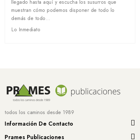
llegado hasta aquí y escucha los susurros que
muestran cómo podemos disponer de todo lo
demás de todo…
Lo Inmediato
todos los caminos desde 1989
Información De Contacto
Prames Publicaciones