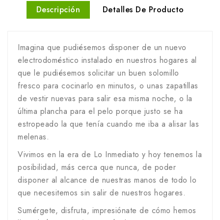
Descripción
Detalles De Producto
Imagina que pudiésemos disponer de un nuevo
electrodoméstico instalado en nuestros hogares al
que le pudiésemos solicitar un buen solomillo
fresco para cocinarlo en minutos, o unas zapatillas
de vestir nuevas para salir esa misma noche, o la
última plancha para el pelo porque justo se ha
estropeado la que tenía cuando me iba a alisar las
melenas.
Vivimos en la era de Lo Inmediato y hoy tenemos la
posibilidad, más cerca que nunca, de poder
disponer al alcance de nuestras manos de todo lo
que necesitemos sin salir de nuestros hogares.
Sumérgete, disfruta, impresiónate de cómo hemos