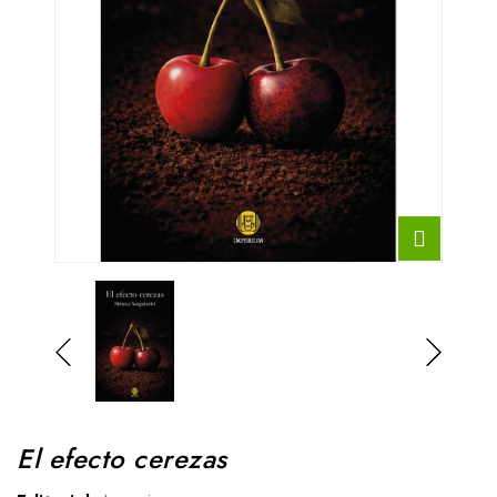
El efecto cerezas