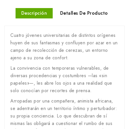
Descripción
Detalles De Producto
Cuatro jóvenes universitarias de distintos orígenes
huyen de sus fantasmas y confluyen por azar en un
campo de recolección de cerezas, un entorno
ajeno a su zona de confort.
La convivencia con temporeras vulnerables, de
diversas procedencias y costumbres —las «sin
papeles»—, les abre los ojos a una realidad que
solo conocían por recortes de prensa.
Arropadas por una compañera, animista africana,
se adentrarán en un territorio íntimo y perturbador:
su propia conciencia. Lo que descubran de sí
mismas las obligará a cuestionar el rumbo de sus