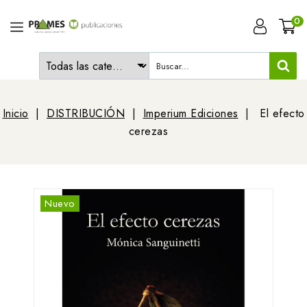
0
Inicio
DISTRIBUCIÓN
Imperium Ediciones
El efecto
cerezas
Nuevo