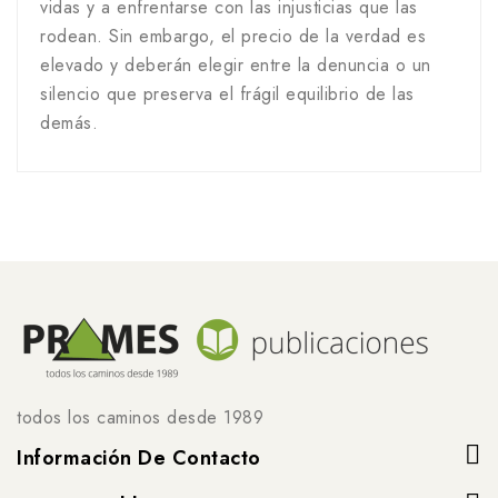
vidas y a enfrentarse con las injusticias que las
rodean. Sin embargo, el precio de la verdad es
elevado y deberán elegir entre la denuncia o un
silencio que preserva el frágil equilibrio de las
demás.
todos los caminos desde 1989
Información De Contacto