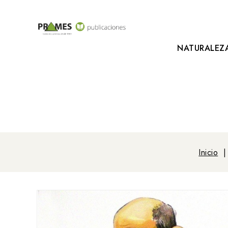
NATURALEZ
Inicio