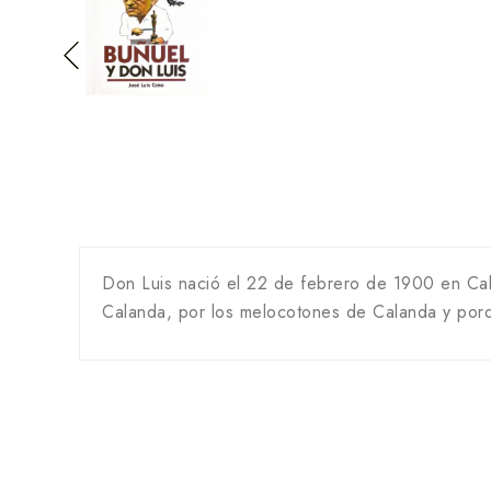
Don Luis nació el 22 de febrero de 1900 en Cal
Calanda, por los melocotones de Calanda y por