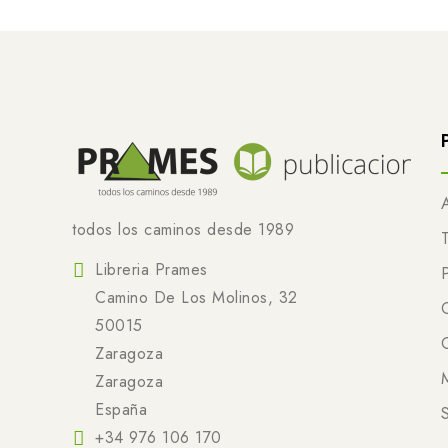
todos los caminos desde 1989
Libreria Prames
Camino De Los Molinos, 32
50015
Zaragoza
Zaragoza
España
+34 976 106 170