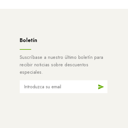
Boletín
Suscríbase a nuestro último boletín para
recibir noticias sobre descuentos
especiales.