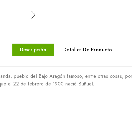
Descripción
Detalles De Producto
anda, pueblo del Bajo Aragón famoso, entre otras cosas, por
que el 22 de febrero de 1900 nació Buñuel.