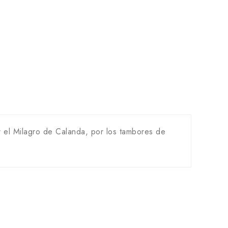
 el Milagro de Calanda, por los tambores de