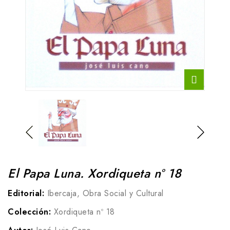
El Papa Luna. Xordiqueta nº 18
Editorial:
Ibercaja, Obra Social y Cultural
Colección:
Xordiqueta nº 18