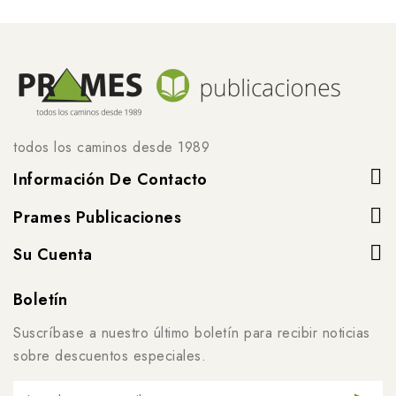
todos los caminos desde 1989
Información De Contacto
Prames Publicaciones
Su Cuenta
Boletín
Suscríbase a nuestro último boletín para recibir noticias
sobre descuentos especiales.