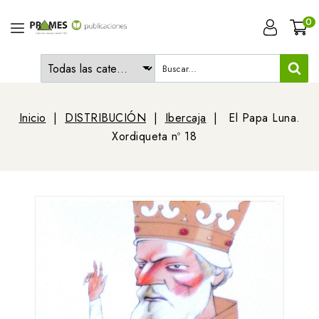
0
Inicio
DISTRIBUCIÓN
Ibercaja
El Papa Luna.
Xordiqueta nº 18