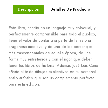
Descripción
Detalles De Producto
Este libro, escrito en un lenguaje muy coloquial, y
perfectamente comprensible para todo el público,
tiene el valor de contar una parte de la historia
aragonesa medieval y de uno de los personajes
más trascendentales de aquella época, de una
forma muy entretenida y con el rigor que deben
tener los libros de historia. Además José Luis Cano
añade al texto dibujos explicativos en su personal
estilo artístico que son un complemento perfecto
para esta edición.