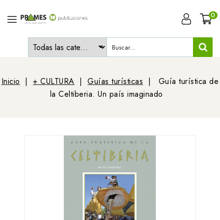
0
Inicio
+ CULTURA
Guías turísticas
Guía turística de
la Celtiberia. Un país imaginado