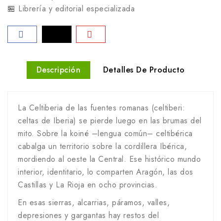
🏪 Librería y editorial especializada
Descripción
Detalles De Producto
La Celtiberia de las fuentes romanas (celtiberi:
celtas de Iberia) se pierde luego en las brumas del
mito. Sobre la koiné –lengua común– celtibérica
cabalga un territorio sobre la cordillera Ibérica,
mordiendo al oeste la Central. Ese histórico mundo
interior, identitario, lo comparten Aragón, las dos
Castillas y La Rioja en ocho provincias.
En esas sierras, alcarrias, páramos, valles,
depresiones y gargantas hay restos del