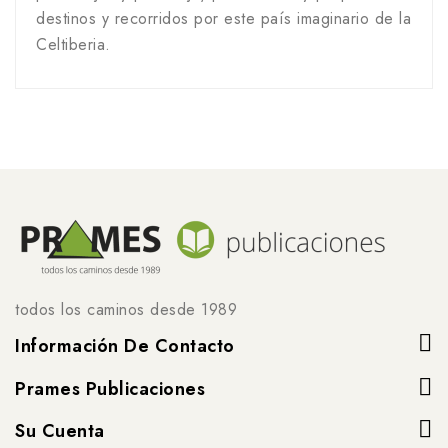
destinos y recorridos por este país imaginario de la
Celtiberia.
todos los caminos desde 1989
Información De Contacto
Prames Publicaciones
Su Cuenta