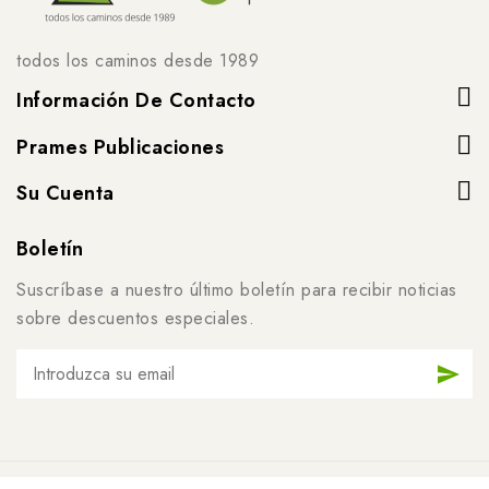
todos los caminos desde 1989
Información De Contacto
Prames Publicaciones
Su Cuenta
Boletín
Suscríbase a nuestro último boletín para recibir noticias
sobre descuentos especiales.