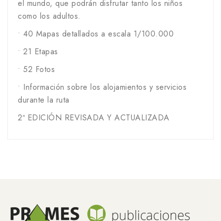
el mundo, que podrán disfrutar tanto los niños
como los adultos.
• 40 Mapas detallados a escala 1/100.000
• 21 Etapas
• 52 Fotos
• Información sobre los alojamientos y servicios
durante la ruta
2ª EDICIÓN REVISADA Y ACTUALIZADA