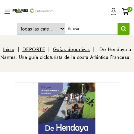
0
Inicio
DEPORTE
Guías deportivas
De Hendaya a
Nantes. Una guía cicloturista de la costa Atlántica Francesa