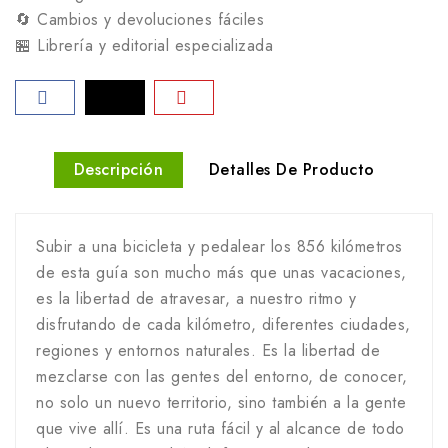
🔄 Cambios y devoluciones fáciles
🏪 Librería y editorial especializada
Descripción
Detalles De Producto
Subir a una bicicleta y pedalear los 856 kilómetros
de esta guía son mucho más que unas vacaciones,
es la libertad de atravesar, a nuestro ritmo y
disfrutando de cada kilómetro, diferentes ciudades,
regiones y entornos naturales. Es la libertad de
mezclarse con las gentes del entorno, de conocer,
no solo un nuevo territorio, sino también a la gente
que vive allí. Es una ruta fácil y al alcance de todo