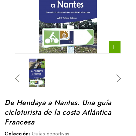
De Hendaya a Nantes. Una guía
cicloturista de la costa Atlántica
Francesa
Colección:
Guías deportivas