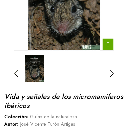
Vida y señales de los micromamíferos
ibéricos
Colección:
Guías de la naturaleza
Autor:
José Vicente Turón Artigas