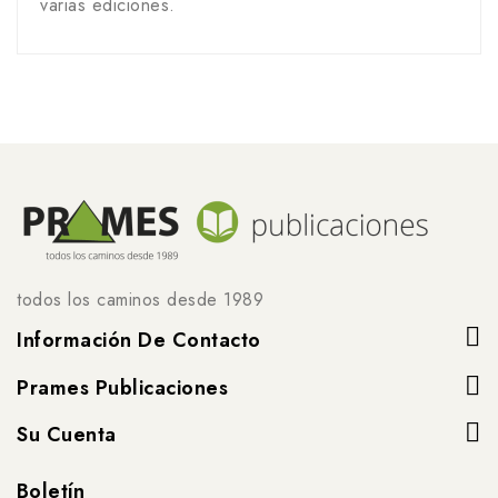
varias ediciones.
todos los caminos desde 1989
Información De Contacto
Prames Publicaciones
Su Cuenta
Boletín