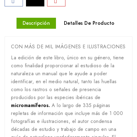
Descripción
Detalles De Producto
CON MÁS DE MIL IMÁGENES E ILUSTRACIONES
La edición de este libro, único en su género, tiene
como finalidad proporcionar al estudioso de la
naturaleza un manual que le ayude a poder
identificar, en el medio natural, tanto las huellas
como los rastros o señales de presencia
producidos por las especies ibéricas de
micromamíferos.
A lo largo de 335 páginas
repletas de información que incluye más de 1 000
fotografías e ilustraciones, el autor condensa
décadas de estudio y trabajo de campo en una