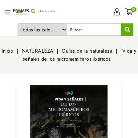
0
Inicio
NATURALEZA
Guías de la naturaleza
Vida y
señales de los micromamíferos ibéricos