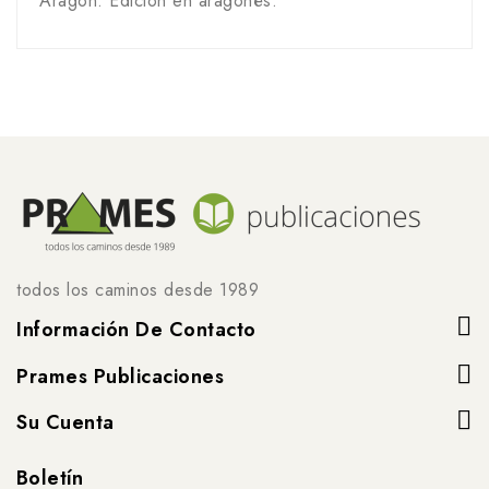
Aragón. Edición en aragonés.
todos los caminos desde 1989
Información De Contacto
Prames Publicaciones
Su Cuenta
Boletín