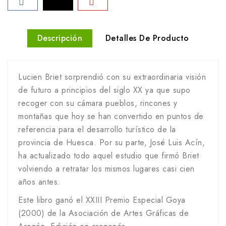
Descripción
Detalles De Producto
Lucien Briet sorprendió con su extraordinaria visión
de futuro a principios del siglo XX ya que supo
recoger con su cámara pueblos, rincones y
montañas que hoy se han convertido en puntos de
referencia para el desarrollo turístico de la
provincia de Huesca. Por su parte, José Luis Acín,
ha actualizado todo aquel estudio que firmó Briet
volviendo a retratar los mismos lugares casi cien
años antes.
Este libro ganó el XXIII Premio Especial Goya
(2000) de la Asociación de Artes Gráficas de