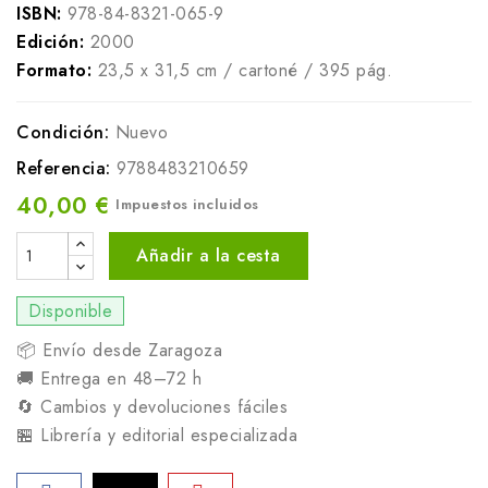
ISBN:
978-84-8321-065-9
Edición:
2000
Formato:
23,5 x 31,5 cm / cartoné / 395 pág.
Condición:
Nuevo
Referencia:
9788483210659
40,00 €
Impuestos incluidos
Añadir a la cesta
Disponible
📦 Envío desde Zaragoza
🚚 Entrega en 48–72 h
🔄 Cambios y devoluciones fáciles
🏪 Librería y editorial especializada