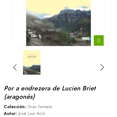
Por a endrezera de Lucien Briet
(aragonés)
Colección:
Gran formato
Autor:
José Luis Acín