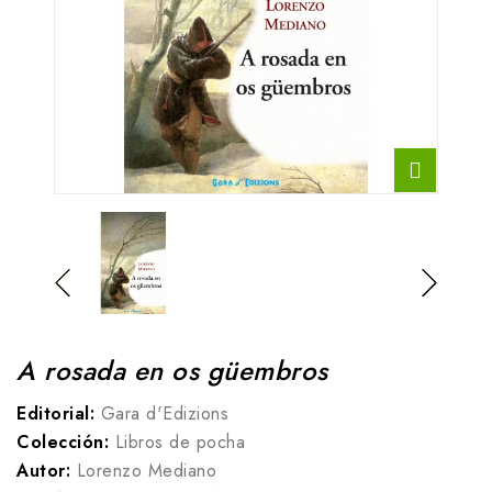
A rosada en os güembros
Editorial:
Gara d'Edizions
Colección:
Libros de pocha
Autor:
Lorenzo Mediano