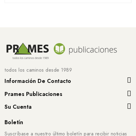
todos los caminos desde 1989
Información De Contacto
Prames Publicaciones
Su Cuenta
Boletín
Suscríbase a nuestro último boletín para recibir noticias