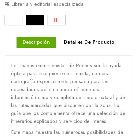
🏪 Librería y editorial especializada
Descripción
Detalles De Producto
Los mapas excursionistas de Prames son la ayuda
óptima para cualquier excursionista, con una
cartografía especialmente pensada para las
necesidades del montañero ofrecen una
información clara y completa del medio natural y de
las rutas marcadas que discurren por la zona. La
guía que los complementa ofrece una selección de
itinerarios explicados y servicios de interés.
Este mapa muestra las numerosas posibilidades de