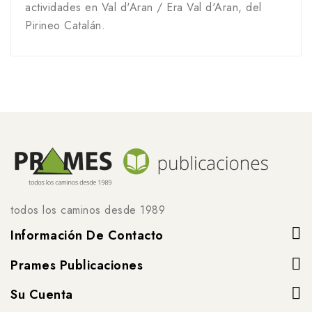
actividades
en Val d'Aran / Era Val d'Aran, del
Pirineo Catalán.
todos los caminos desde 1989
Información De Contacto
Prames Publicaciones
Su Cuenta