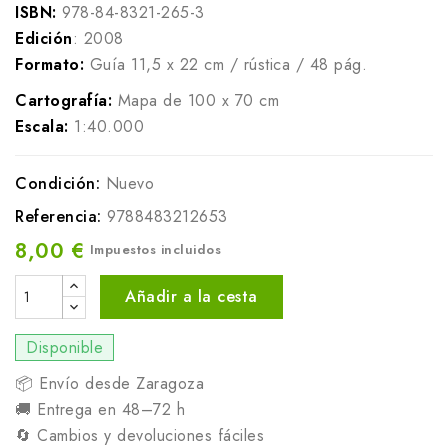
ISBN:
978-84-8321-265-3
Edición
: 2008
Formato:
Guía 11,5 x 22 cm / rústica / 48 pág.
Cartografía:
Mapa de 100 x 70 cm
Escala:
1:40.000
Condición:
Nuevo
Referencia:
9788483212653
8,00 €
Impuestos incluidos
Añadir a la cesta
Disponible
📦 Envío desde Zaragoza
🚚 Entrega en 48–72 h
🔄 Cambios y devoluciones fáciles