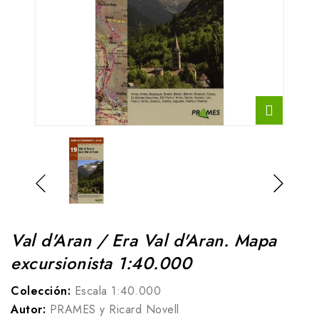
Val d'Aran / Era Val d'Aran. Mapa
excursionista 1:40.000
Colección:
Escala 1:40.000
Autor:
PRAMES y Ricard Novell