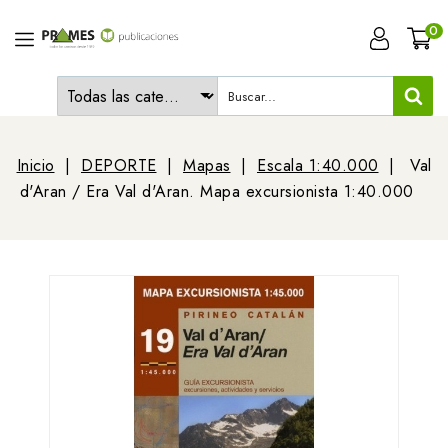
0
Inicio
DEPORTE
Mapas
Escala 1:40.000
Val
d'Aran / Era Val d'Aran. Mapa excursionista 1:40.000