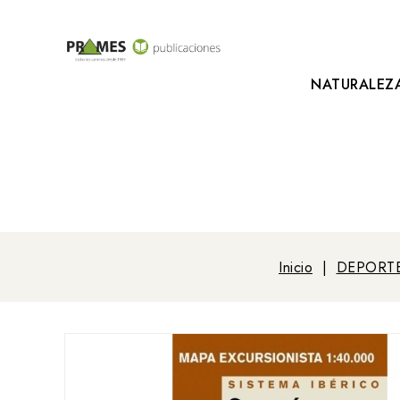
NATURALEZ
Inicio
DEPORT