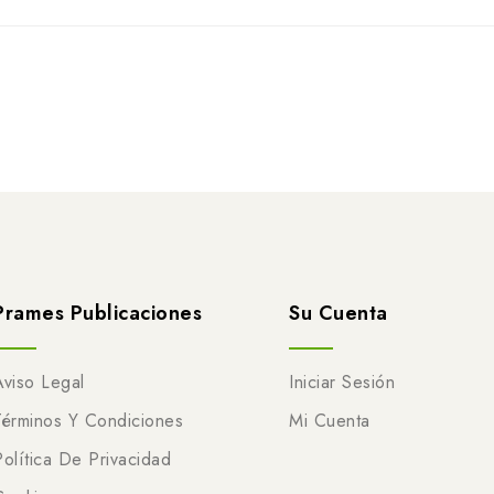
Prames Publicaciones
Su Cuenta
Aviso Legal
Iniciar Sesión
Términos Y Condiciones
Mi Cuenta
Política De Privacidad