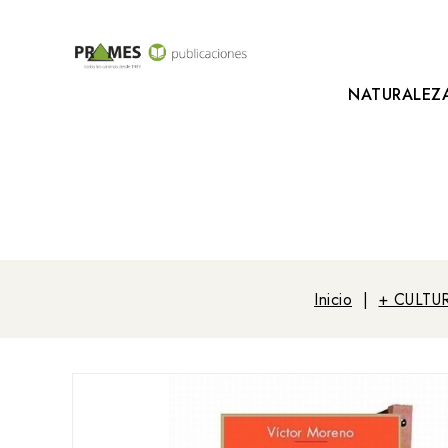
NATURALEZ
Inicio
+ CULTU