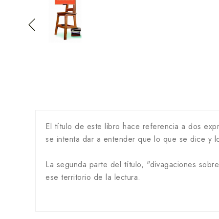
El título de este libro hace referencia a dos exp
se intenta dar a entender que lo que se dice y l
La segunda parte del título, "divagaciones sobre
ese territorio de la lectura.