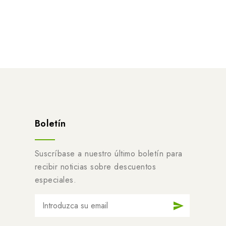
Boletín
Suscríbase a nuestro último boletín para
recibir noticias sobre descuentos
especiales.