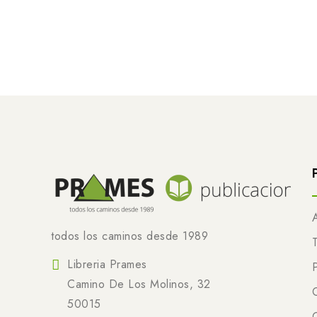
todos los caminos desde 1989
Libreria Prames
Camino De Los Molinos, 32
50015