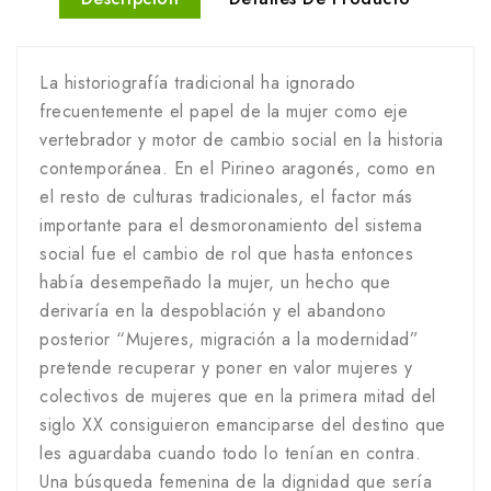
La historiografía tradicional ha ignorado
frecuentemente el papel de la mujer como eje
vertebrador y motor de cambio social en la historia
contemporánea. En el Pirineo aragonés, como en
el resto de culturas tradicionales, el factor más
importante para el desmoronamiento del sistema
social fue el cambio de rol que hasta entonces
había desempeñado la mujer, un hecho que
derivaría en la despoblación y el abandono
posterior “Mujeres, migración a la modernidad”
pretende recuperar y poner en valor mujeres y
colectivos de mujeres que en la primera mitad del
siglo XX consiguieron emanciparse del destino que
les aguardaba cuando todo lo tenían en contra.
Una búsqueda femenina de la dignidad que sería