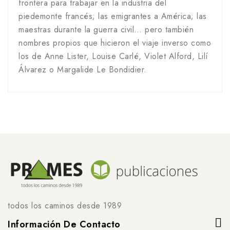
frontera para trabajar en la industria del
piedemonte francés; las emigrantes a América; las
maestras durante la guerra civil… pero también
nombres propios que hicieron el viaje inverso como
los de Anne Lister, Louise Carlé, Violet Alford, Lilí
Álvarez o Margalide Le Bondidier.
todos los caminos desde 1989
Información De Contacto