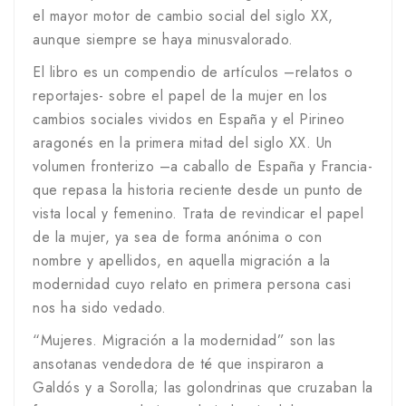
el mayor motor de cambio social del siglo XX,
aunque siempre se haya minusvalorado.
El libro es un compendio de artículos –relatos o
reportajes- sobre el papel de la mujer en los
cambios sociales vividos en España y el Pirineo
aragonés en la primera mitad del siglo XX. Un
volumen fronterizo –a caballo de España y Francia-
que repasa la historia reciente desde un punto de
vista local y femenino. Trata de revindicar el papel
de la mujer, ya sea de forma anónima o con
nombre y apellidos, en aquella migración a la
modernidad cuyo relato en primera persona casi
nos ha sido vedado.
“Mujeres. Migración a la modernidad” son las
ansotanas vendedora de té que inspiraron a
Galdós y a Sorolla; las golondrinas que cruzaban la