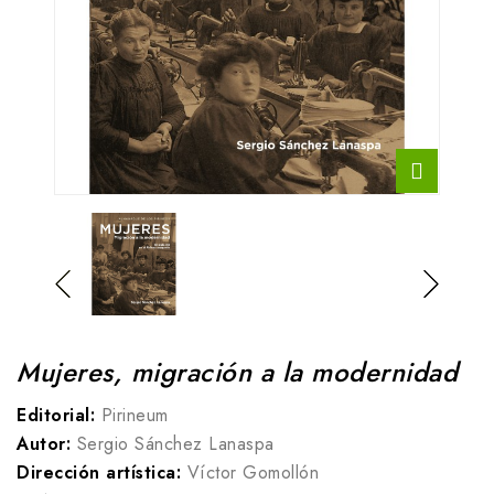
Mujeres, migración a la modernidad
Editorial:
Pirineum
Autor:
Sergio Sánchez Lanaspa
Dirección artística:
Víctor Gomollón