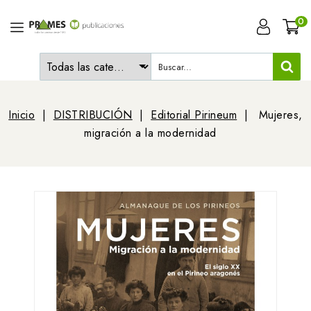
0
Inicio
DISTRIBUCIÓN
Editorial Pirineum
Mujeres,
migración a la modernidad