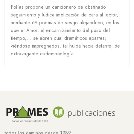
Folías propone un cancionero de obstinado
seguimiento y lúdica implicación de cara al lector,
mediante 69 poemas de sesgo alejandrino, en los
que el Amor, el encarnizamiento del paso del
tiempo,... se abren cual dramáticos apartes;
viéndose impregnados, tal huida hacia delante, de
extravagante eudemonología.
todos los caminos desde 1989