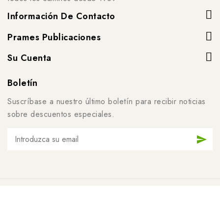
Información De Contacto
Prames Publicaciones
Su Cuenta
Boletín
Suscríbase a nuestro último boletín para recibir noticias
sobre descuentos especiales.
© 2026 - Software de comercio electrónico de