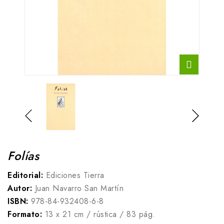
Folías
Editorial:
Ediciones Tierra
Autor:
Juan Navarro San Martín
ISBN:
978-84-932408-6-8
Formato:
13 x 21 cm / rústica / 83 pág.