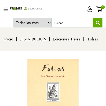
0
Inicio
DISTRIBUCIÓN
Ediciones Tierra
Folías