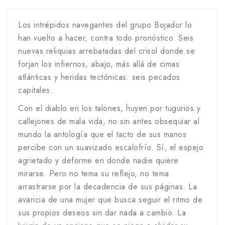
Los intrépidos navegantes del grupo Bojador lo
han vuelto a hacer, contra todo pronóstico. Seis
nuevas reliquias arrebatadas del crisol donde se
forjan los infiernos, abajo, más allá de cimas
atlánticas y heridas tectónicas: seis pecados
capitales.
Con el diablo en los talones, huyen por tugurios y
callejones de mala vida, no sin antes obsequiar al
mundo la antología que el tacto de sus manos
percibe con un suavizado escalofrío. Sí, el espejo
agrietado y deforme en donde nadie quiere
mirarse. Pero no tema su reflejo, no tema
arrastrarse por la decadencia de sus páginas. La
avaricia de una mujer que busca seguir el ritmo de
sus propios deseos sin dar nada a cambio. La