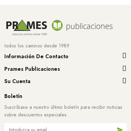
todos los caminos desde 1989
Información De Contacto
Prames Publicaciones
Su Cuenta
Boletín
Suscríbase a nuestro último boletín para recibir noticias
sobre descuentos especiales.