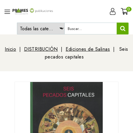
0
Inicio
DISTRIBUCIÓN
Ediciones de Salinas
Seis
pecados capitales