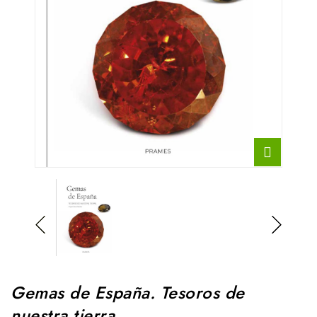
Gemas de España. Tesoros de
nuestra tierra