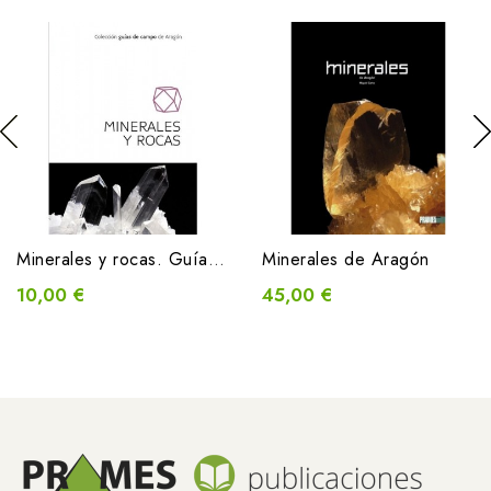
Minerales y rocas. Guías de...
Minerales de Aragón
10,00 €
45,00 €