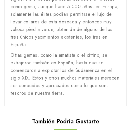
como gema, aunque hace 5.000 años, en Europa,
solamente las élites podían permitirse el lujo de
llevar collares de esta deseada y entonces muy
valiosa piedra verde, obtenida de alguno de los
tres únicos yacimientos existentes, los tres en
España.
Otras gemas, como la amatista o el citrino, se
extrajeron también en España, hasta que se
comenzaron a explotar los de Sudamérica en el
siglo XIX. Estos y otros muchos materiales merecen
ser conocidos y apreciados como lo que son,
tesoros de nuestra tierra.
También Podría Gustarte