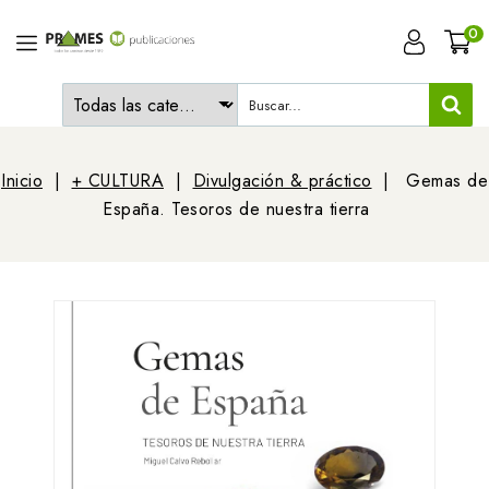
0
Inicio
+ CULTURA
Divulgación & práctico
Gemas de
España. Tesoros de nuestra tierra