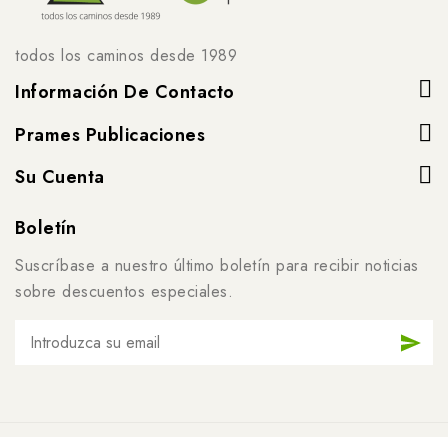
todos los caminos desde 1989
Información De Contacto
Prames Publicaciones
Su Cuenta
Boletín
Suscríbase a nuestro último boletín para recibir noticias
sobre descuentos especiales.